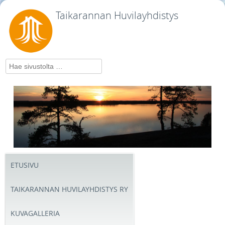
Taikarannan Huvilayhdistys
Hae
ETUSIVU
TAIKARANNAN HUVILAYHDISTYS RY
KUVAGALLERIA